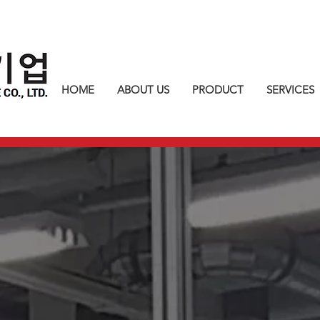
HOME
ABOUT US
PRODUCT
SERVICES