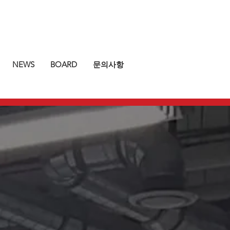
NEWS
BOARD
문의사항