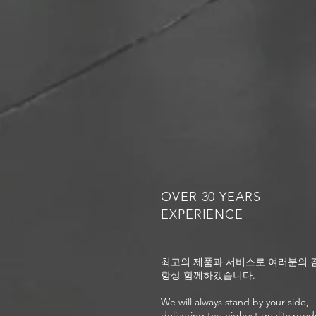
OVER 30 YEARS
EXPERIENCE
최고의 제품과 서비스로 여러분의 
항상 함께하겠습니다.
We will always stand by your side,
delivering the highest quality prod