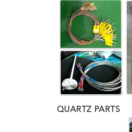
QUARTZ PARTS