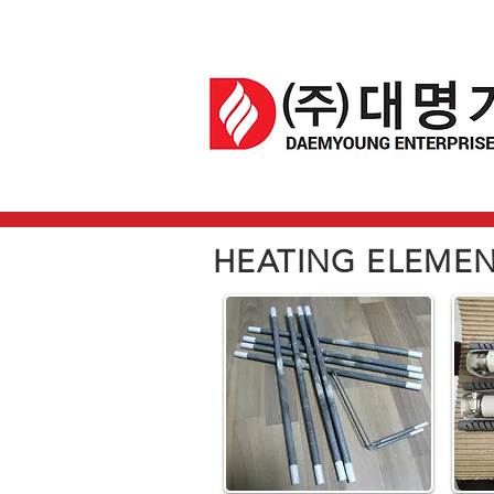
HEATING ELEME