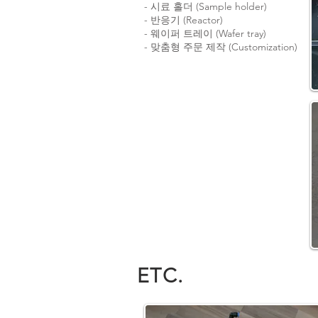
- 시료 홀더 (Sample holder)
- 반응기 (Reactor)
- 웨이퍼 트레이 (Wafer tray)
- 맞춤형 주문 제작 (Customization)
ETC.