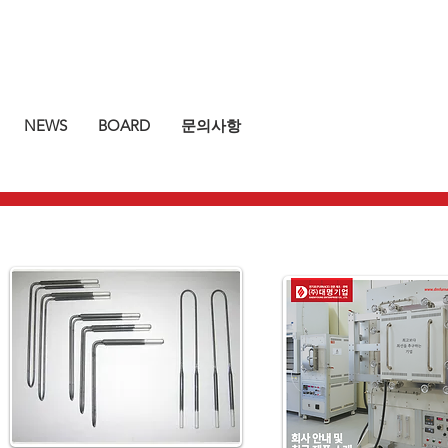
NEWS
BOARD
문의사항