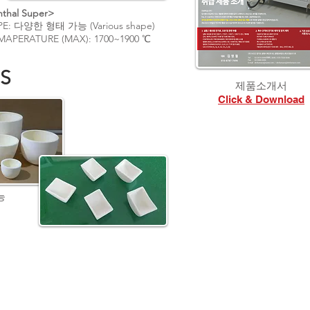
thal Super>
YPE: 다양한 형태 가능 (Various shape)
EMAPERATURE (MAX): 1700~1900 ℃
S
​제품소개서
Click & Download
능