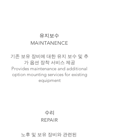
​유지보수
MAINTANENCE
기존 보유 장비에 대한 유지 보수 및 추
가 옵션 장착 서비스 제공
Provides maintenance and additional
option mounting services for existing
equipment
​수리
REPAIR
노후 및 보유 장비와 관련된