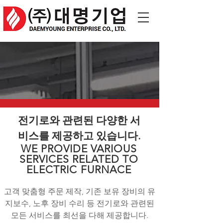
전기로와 관련된 다양한 서
비스를 제공하고 있습니다.
WE PROVIDE VARIOUS
SERVICES RELATED TO
ELECTRIC FURNACE
​고객 맞춤형 주문 제작, 기존 보유 장비의 유
지보수, 노후 장비 수리 등 전기로와 관련된
모든 서비스를 최선을 다해 제공합니다.