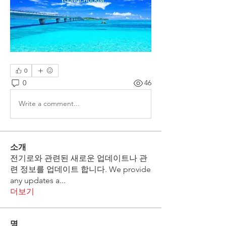
0
0
46
Write a comment...
소개
전기로와 관련된 새로운 업데이트나 관
련 정보를 업데이트 합니다. We provide
any updates a
...
더보기
명