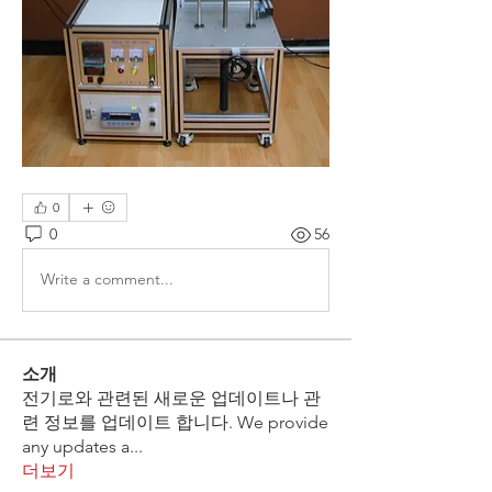
0
0
56
Write a comment...
소개
전기로와 관련된 새로운 업데이트나 관
련 정보를 업데이트 합니다. We provide
any updates a
...
더보기