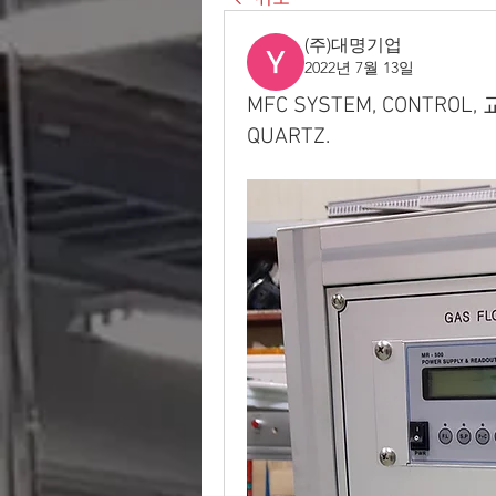
(주)대명기업
2022년 7월 13일
MFC SYSTEM, CONTROL,
QUARTZ.